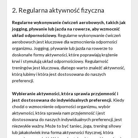
2. Regularna aktywność fizyczna
Regularne wykonywanie ćwiczeń aerobowych, takich jak
jogging, pływanie lub jazda na rowerze, aby wzmocnić
układ odpornościowy.
Regularne wykonywanie ćwiczeń
aerobowych jest kluczowe dla wzmocnienia odporności
organizmu. Jogging, pływanie lub jazda na rowerze to
doskonałe formy aktywności, które poprawiają krążenie
krwi i stymulują układ odpornościowy. Regularność
treningów jest kluczowa, dlatego warto znaleźć aktywność,
którą lubimy i która jest dostosowana do naszych
preferencji.
Wybieranie aktywności, która sprawia przyjemność i
jest dostosowana do indywidualnych preferencji.
Kiedy
chodzi o wzmocnienie odporności organizmu, wybór
aktywności, która sprawia nam przyjemność i jest
dostosowana do naszych indywidualnych preferencji, jest
niezwykle ważny. Może to być taniec, joga, trening siłowy
lub jakakolwiek inna forma aktywności fizycznej, która