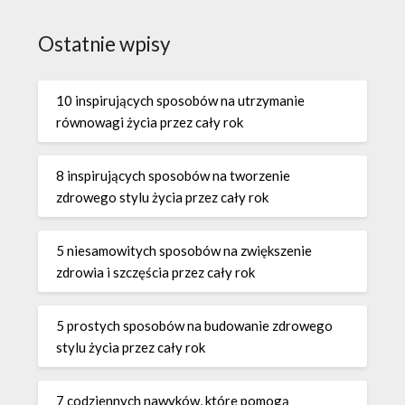
Ostatnie wpisy
10 inspirujących sposobów na utrzymanie
równowagi życia przez cały rok
8 inspirujących sposobów na tworzenie
zdrowego stylu życia przez cały rok
5 niesamowitych sposobów na zwiększenie
zdrowia i szczęścia przez cały rok
5 prostych sposobów na budowanie zdrowego
stylu życia przez cały rok
7 codziennych nawyków, które pomogą