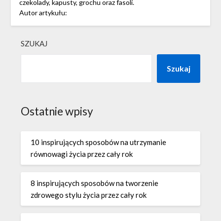
czekolady, kapusty, grochu oraz fasoli.
Autor artykułu:
SZUKAJ
Szukaj
Ostatnie wpisy
10 inspirujących sposobów na utrzymanie
równowagi życia przez cały rok
8 inspirujących sposobów na tworzenie
zdrowego stylu życia przez cały rok