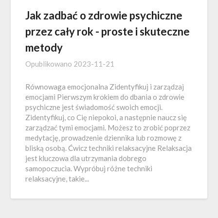
Jak zadbać o zdrowie psychiczne
przez cały rok - proste i skuteczne
metody
Opublikowano
2023-11-21
Równowaga emocjonalna Zidentyfikuj i zarządzaj
emocjami Pierwszym krokiem do dbania o zdrowie
psychiczne jest świadomość swoich emocji.
Zidentyfikuj, co Cię niepokoi, a następnie naucz się
zarządzać tymi emocjami. Możesz to zrobić poprzez
medytację, prowadzenie dziennika lub rozmowę z
bliską osobą. Ćwicz techniki relaksacyjne Relaksacja
jest kluczowa dla utrzymania dobrego
samopoczucia. Wypróbuj różne techniki
relaksacyjne, takie...